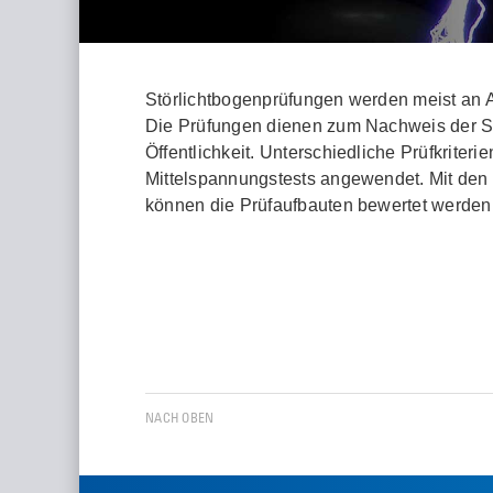
Störlichtbogenprüfungen werden meist an A
Die Prüfungen dienen zum Nachweis der Si
Öffentlichkeit. Unterschiedliche Prüfkriter
Mittelspannungstests angewendet. Mit den
können die Prüfaufbauten bewertet werden
NACH OBEN