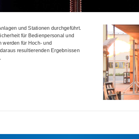
nlagen und Stationen durchgeführt.
cherheit für Bedienpersonal und
ien werden für Hoch- und
 daraus resultierenden Ergebnissen
.