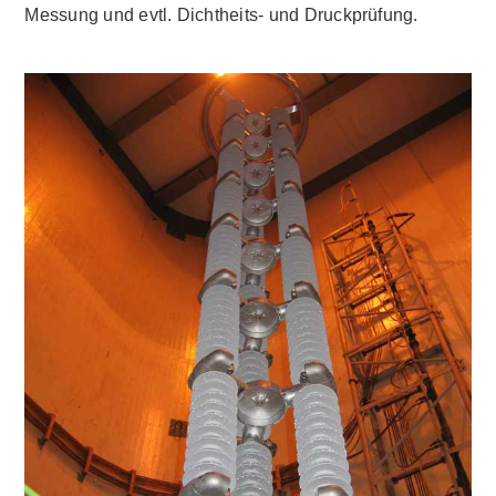
Messung und evtl. Dichtheits- und Druckprüfung.