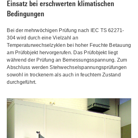
Einsatz bei erschwerten klimatischen
Bedingungen
Bei der mehrwöchigen Prüfung nach IEC TS 62271-
304 wird durch eine Vielzahl an
Temperaturwechselzyklen bei hoher Feuchte Betauung
am Prüfobjekt hervorgerufen. Das Prüfobjekt liegt
während der Prüfung an Bemessungsspannung. Zum
Abschluss werden Stehwechselspannungsprüfungen
sowohl in trockenem als auch in feuchtem Zustand
durchgeführt.