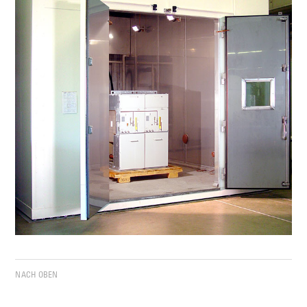
NACH OBEN