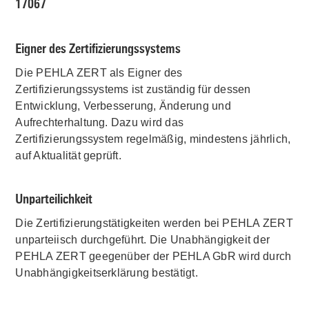
17067
Eigner des Zertifizierungssystems
Die PEHLA ZERT als Eigner des
Zertifizierungssystems ist zuständig für dessen
Entwicklung, Verbesserung, Änderung und
Aufrechterhaltung. Dazu wird das
Zertifizierungssystem regelmäßig, mindestens jährlich,
auf Aktualität geprüft.
Unparteilichkeit
Die Zertifizierungstätigkeiten werden bei PEHLA ZERT
unparteiisch durchgeführt. Die Unabhängigkeit der
PEHLA ZERT geegenüber der PEHLA GbR wird durch
Unabhängigkeitserklärung bestätigt.