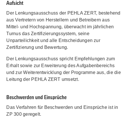
Aufsicht
Der Lenkungsausschuss der PEHLA ZERT, bestehend
aus Vertretern von Herstellern und Betreibern aus
Mittel- und Hochspannung, überwacht im jährlichen
Turnus das Zertifizierungssystem, seine
Unparteilichkeit und alle Entscheidungen zur
Zertifizierung und Bewertung.
Der Lenkungsausschuss spricht Empfehlungen zum
Erhalt sowie zur Erweiterung des Aufgabenbereichs
und zur Weiterentwicklung der Programme aus, die die
Leitung der PEHLA ZERT umsetzt.
Beschwerden und Einsprüche
Das Verfahren für Beschwerden und Einsprüche ist in
ZP 300 geregelt.