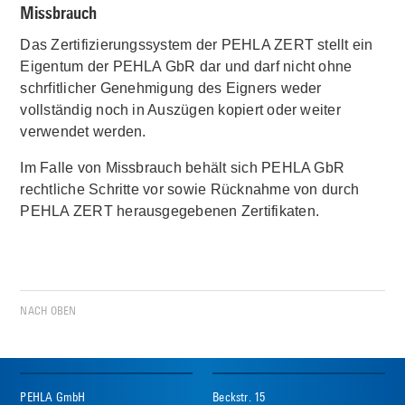
Missbrauch
Das Zertifizierungssystem der PEHLA ZERT stellt ein
Eigentum der PEHLA GbR dar und darf nicht ohne
schrfitlicher Genehmigung des Eigners weder
vollständig noch in Auszügen kopiert oder weiter
verwendet werden.
Im Falle von Missbrauch behält sich PEHLA GbR
rechtliche Schritte vor sowie Rücknahme von durch
PEHLA ZERT herausgegebenen Zertifikaten.
NACH OBEN
PEHLA GmbH
Beckstr. 15