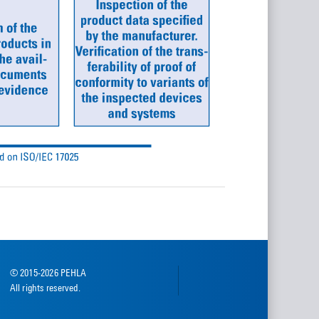
© 2015-2026 PEHLA
All rights reserved.